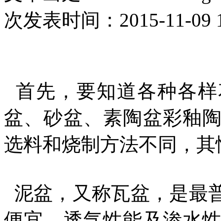
次
发表时间：2015-11-09 1
首先，要知道各种各样
盆、砂盆、素陶盆彩釉
选料和烧制方法不同，其
泥盆，又称瓦盆，是最
便宜，透气性能及渗水