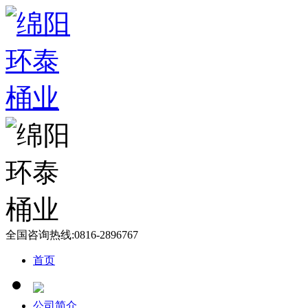
全国咨询热线:
0816-2896767
首页
公司简介