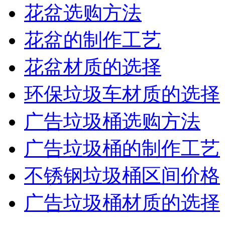
花盆选购方法
花盆的制作工艺
花盆材质的选择
环保垃圾车材质的选择
广告垃圾桶选购方法
广告垃圾桶的制作工艺
不锈钢垃圾桶区间价格
广告垃圾桶材质的选择