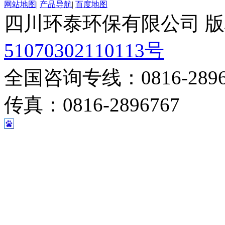
网站地图
|
产品导航
|
百度地图
四川环泰环保有限公司 
51070302110113号
全国咨询专线：0816-28967
传真：0816-2896767