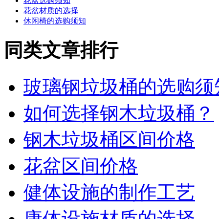
花盆选购须知
花盆材质的选择
休闲椅的选购须知
同类文章排行
玻璃钢垃圾桶的选购须
如何选择钢木垃圾桶？
钢木垃圾桶区间价格
花盆区间价格
健体设施的制作工艺
康体设施材质的选择