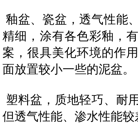
釉盆、瓷盆，透气性能
精细，涂有各色彩釉，
案，很具美化环境的作
面放置较小一些的泥盆。
塑料盆，质地轻巧、耐
但透气性能、渗水性能较