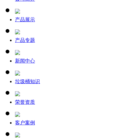
产品展示
产品专题
新闻中心
垃圾桶知识
荣誉资质
客户案例