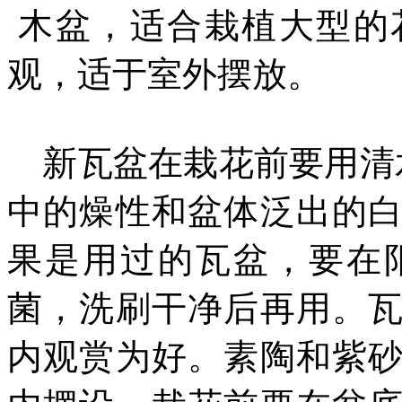
木盆，适合栽植大型的
观，适于室外摆放。
新瓦盆在栽花前要用清水
中的燥性和盆体泛出的
果是用过的瓦盆，要在
菌，洗刷干净后再用。
内观赏为好。素陶和紫