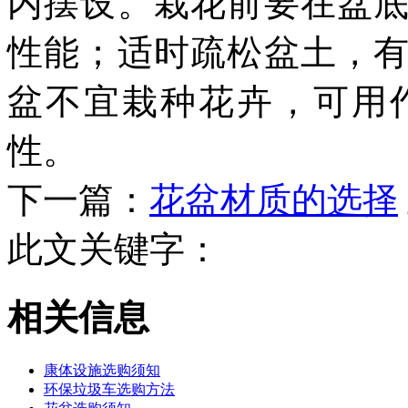
内摆设。栽花前要在盆
性能；适时疏松盆土，
盆不宜栽种花卉，可用
性。
下一篇：
花盆材质的选择
此文关键字：
相关信息
康体设施选购须知
环保垃圾车选购方法