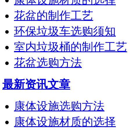
花盆的制作工艺
环保垃圾车选购须知
室内垃圾桶的制作工艺
花盆选购方法
最新资讯文章
康体设施选购方法
康体设施材质的选择