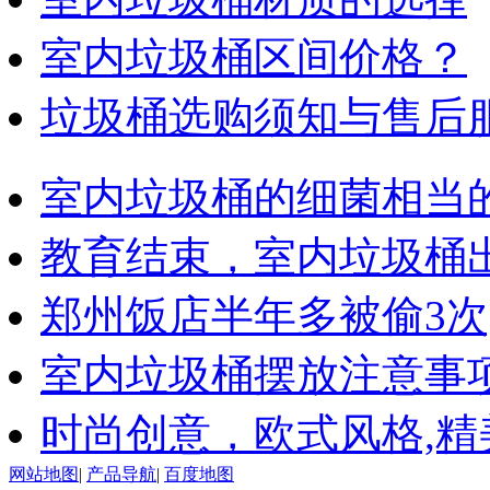
室内垃圾桶区间价格？
垃圾桶选购须知与售后
室内垃圾桶的细菌相当
教育结束，室内垃圾桶
郑州饭店半年多被偷3次
室内垃圾桶摆放注意事
时尚创意，欧式风格,精
网站地图
|
产品导航
|
百度地图