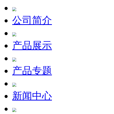
公司简介
产品展示
产品专题
新闻中心