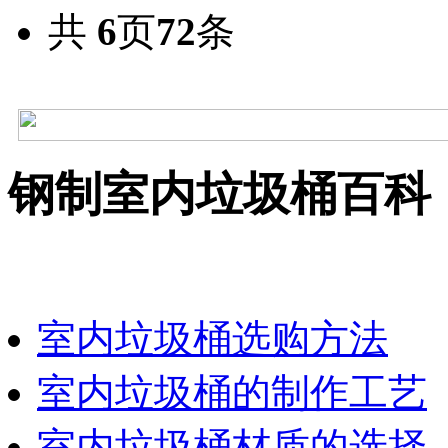
共
6
页
72
条
钢制室内垃圾桶百科
室内垃圾桶选购方法
室内垃圾桶的制作工艺
室内垃圾桶材质的选择