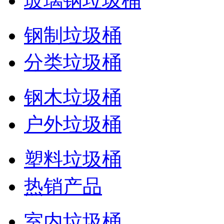
玻璃钢垃圾桶
钢制垃圾桶
分类垃圾桶
钢木垃圾桶
户外垃圾桶
塑料垃圾桶
热销产品
室内垃圾桶