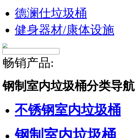
德澜仕垃圾桶
健身器材/康体设施
畅销产品:
钢制室内垃圾桶分类导航
不锈钢室内垃圾桶
钢制室内垃圾桶