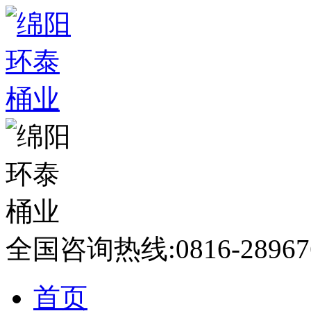
全国咨询热线:
0816-28967
首页