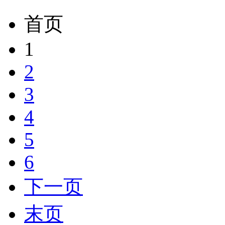
首页
1
2
3
4
5
6
下一页
末页