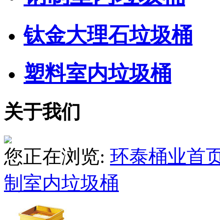
钛金大理石垃圾桶
塑料室内垃圾桶
关于我们
您正在浏览:
环泰桶业首
制室内垃圾桶