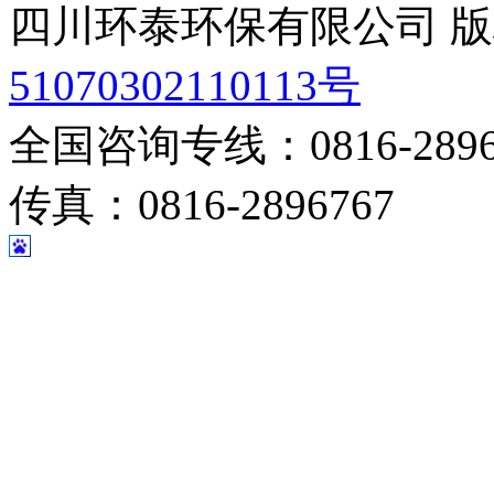
四川环泰环保有限公司 
51070302110113号
全国咨询专线：0816-28967
传真：0816-2896767