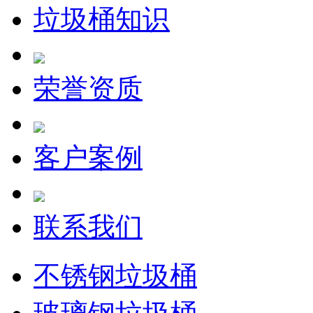
垃圾桶知识
荣誉资质
客户案例
联系我们
不锈钢垃圾桶